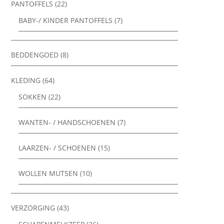
PANTOFFELS
(22)
BABY-/ KINDER PANTOFFELS
(7)
BEDDENGOED
(8)
KLEDING
(64)
SOKKEN
(22)
WANTEN- / HANDSCHOENEN
(7)
LAARZEN- / SCHOENEN
(15)
WOLLEN MUTSEN
(10)
VERZORGING
(43)