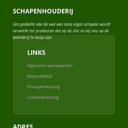
SCHAPENHOUDERIJ
Een gedeelte van de wol van onze eigen schapen wordt
verwerkt tot producten die op de site en bij ons op de
boerderij te koop zijn.
LINKS
Algemene voorwaarden
Retourbeleid
Privacyverklaring
Cookieverklaring
ADRES