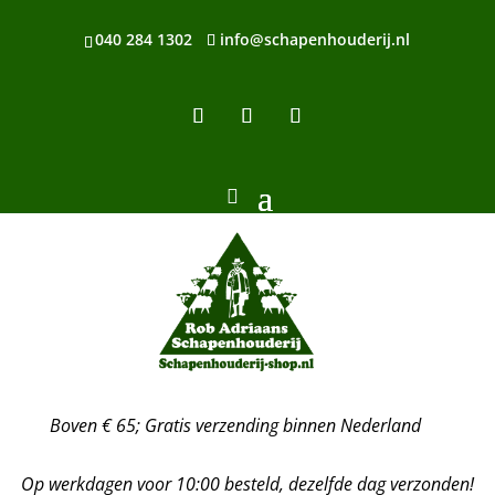
040 284 1302
info@schapenhouderij.nl
Boven € 65; Gratis verzending binnen Nederland
Op werkdagen voor 10:00 besteld, dezelfde dag verzonden!