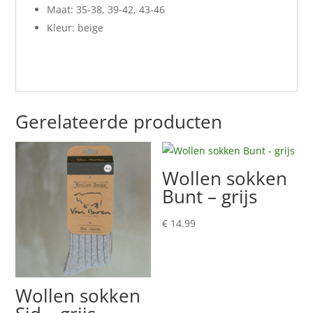
Maat: 35-38, 39-42, 43-46
Kleur: beige
Gerelateerde producten
Wollen sokken
Bunt – grijs
€
14.99
Wollen sokken