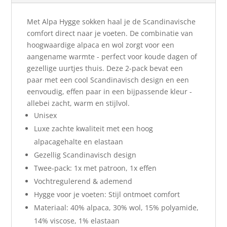
Met Alpa Hygge sokken haal je de Scandinavische
comfort direct naar je voeten. De combinatie van
hoogwaardige alpaca en wol zorgt voor een
aangename warmte - perfect voor koude dagen of
gezellige uurtjes thuis. Deze 2-pack bevat een
paar met een cool Scandinavisch design en een
eenvoudig, effen paar in een bijpassende kleur -
allebei zacht, warm en stijlvol.
Unisex
Luxe zachte kwaliteit met een hoog
alpacagehalte en elastaan
Gezellig Scandinavisch design
Twee-pack: 1x met patroon, 1x effen
Vochtregulerend & ademend
Hygge voor je voeten: Stijl ontmoet comfort
Materiaal: 40% alpaca, 30% wol, 15% polyamide,
14% viscose, 1% elastaan