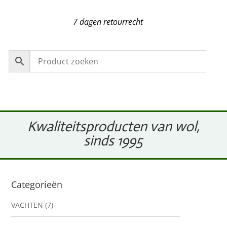
7 dagen retourrecht
Kwaliteitsproducten van wol,
sinds 1995
Categorieën
VACHTEN
(7)