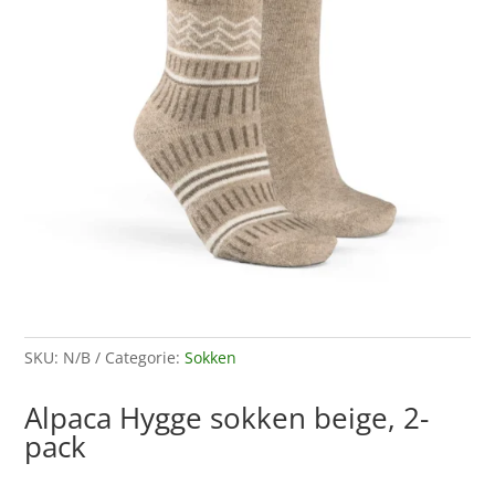
SKU:
N/B
Categorie:
Sokken
Alpaca Hygge sokken beige, 2-
pack