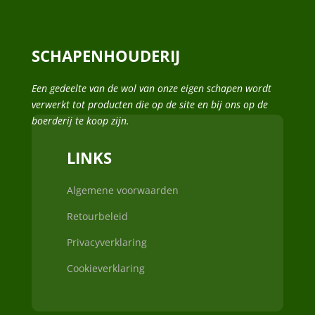
SCHAPENHOUDERIJ
Een gedeelte van de wol van onze eigen schapen wordt
verwerkt tot producten die op de site en bij ons op de
boerderij te koop zijn.
LINKS
Algemene voorwaarden
Retourbeleid
Privacyverklaring
Cookieverklaring