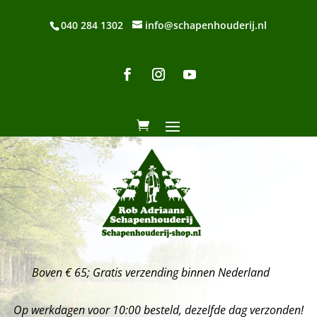
040 284 1302
info@schapenhouderij.nl
Boven € 65; Gratis verzending binnen Nederland
Op werkdagen voor 10:00 besteld, dezelfde dag verzonden!