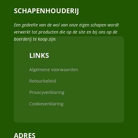
SCHAPENHOUDERIJ
Een gedeelte van de wol van onze eigen schapen wordt
verwerkt tot producten die op de site en bij ons op de
boerderij te koop zijn.
LINKS
Algemene voorwaarden
Retourbeleid
Privacyverklaring
Cookieverklaring
ADRES