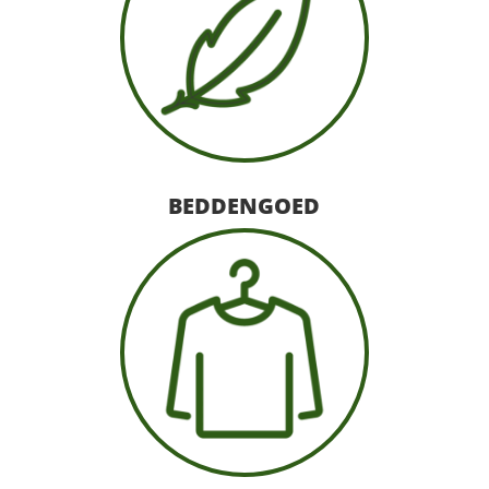
BEDDENGOED