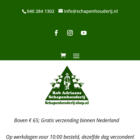
040 284 1302
info@schapenhouderij.nl
Boven € 65; Gratis verzending binnen Nederland
Op werkdagen voor 10:00 besteld, dezelfde dag verzonden!