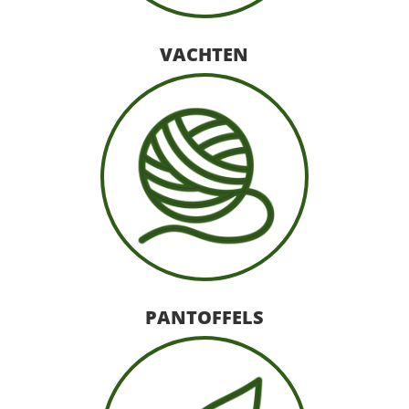
VACHTEN
PANTOFFELS