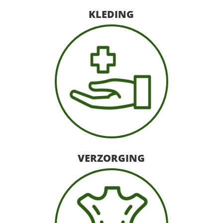
KLEDING
VERZORGING