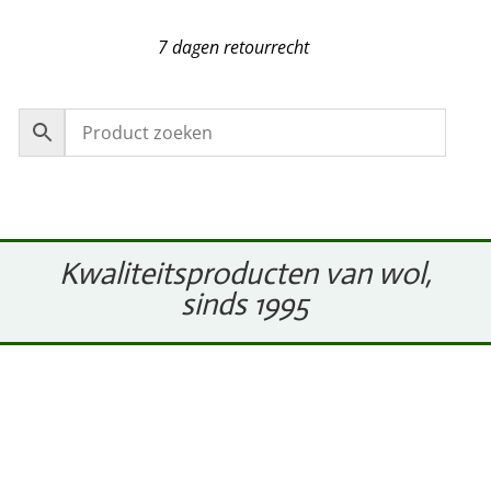
7 dagen retourrecht
Kwaliteitsproducten van wol,
sinds 1995