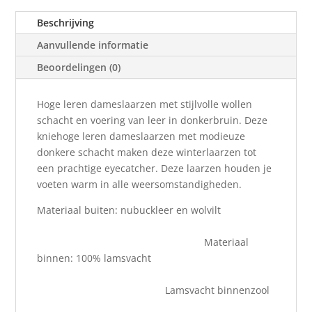
Beschrijving
Aanvullende informatie
Beoordelingen (0)
Hoge leren dameslaarzen met stijlvolle wollen
schacht en voering van leer in donkerbruin. Deze
kniehoge leren dameslaarzen met modieuze
donkere schacht maken deze winterlaarzen tot
een prachtige eyecatcher. Deze laarzen houden je
voeten warm in alle weersomstandigheden.
Materiaal buiten: nubuckleer en wolvilt
Materiaal
binnen: 100% lamsvacht
Lamsvacht binnenzool