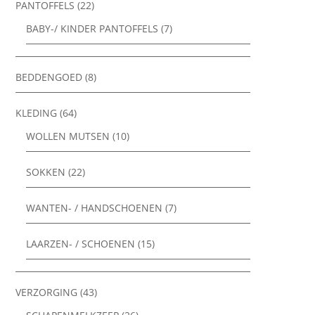
PANTOFFELS
(22)
BABY-/ KINDER PANTOFFELS
(7)
BEDDENGOED
(8)
KLEDING
(64)
WOLLEN MUTSEN
(10)
SOKKEN
(22)
WANTEN- / HANDSCHOENEN
(7)
LAARZEN- / SCHOENEN
(15)
VERZORGING
(43)