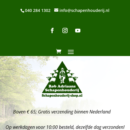
040 284 1302
info@schapenhouderij.nl
Boven € 65; Gratis verzending binnen Nederland
Op werkdagen voor 10:00 besteld, dezelfde dag verzonden!