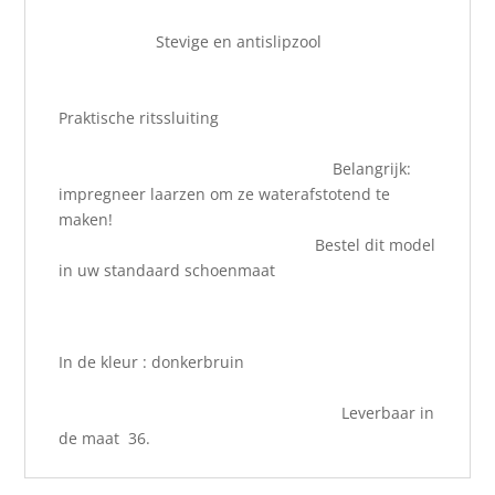
Stevige en antislipzool
Praktische ritssluiting
Belangrijk:
impregneer laarzen om ze waterafstotend te
maken!
Bestel dit model
in uw standaard schoenmaat
In de kleur : donkerbruin
Leverbaar in
de maat 36.