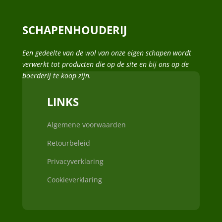
SCHAPENHOUDERIJ
Een gedeelte van de wol van onze eigen schapen wordt
verwerkt tot producten die op de site en bij ons op de
boerderij te koop zijn.
LINKS
Algemene voorwaarden
Retourbeleid
Privacyverklaring
Cookieverklaring