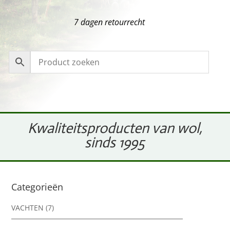
7 dagen retourrecht
Kwaliteitsproducten van wol,
sinds 1995
Categorieën
VACHTEN
(7)