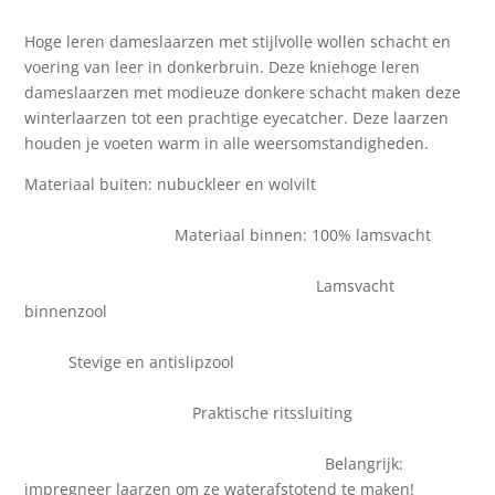
Hoge leren dameslaarzen met stijlvolle wollen schacht en
voering van leer in donkerbruin. Deze kniehoge leren
dameslaarzen met modieuze donkere schacht maken deze
winterlaarzen tot een prachtige eyecatcher. Deze laarzen
houden je voeten warm in alle weersomstandigheden.
Materiaal buiten: nubuckleer en wolvilt
Materiaal binnen: 100% lamsvacht
Lamsvacht
binnenzool
Stevige en antislipzool
Praktische ritssluiting
Belangrijk:
impregneer laarzen om ze waterafstotend te maken!