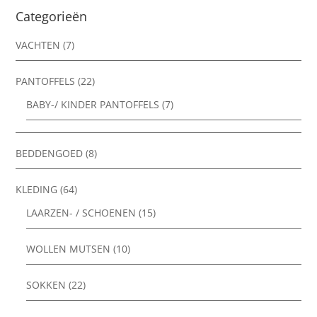
Categorieën
VACHTEN
(7)
PANTOFFELS
(22)
BABY-/ KINDER PANTOFFELS
(7)
BEDDENGOED
(8)
KLEDING
(64)
LAARZEN- / SCHOENEN
(15)
WOLLEN MUTSEN
(10)
SOKKEN
(22)