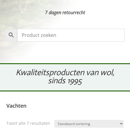
7 dagen retourrecht
Kwaliteitsproducten van wol,
sinds 1995
Vachten
Toont alle 7 resultaten