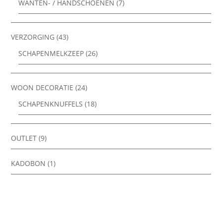
WANTEN- / HANDSCHOENEN
(7)
VERZORGING
(43)
SCHAPENMELKZEEP
(26)
WOON DECORATIE
(24)
SCHAPENKNUFFELS
(18)
OUTLET
(9)
KADOBON
(1)