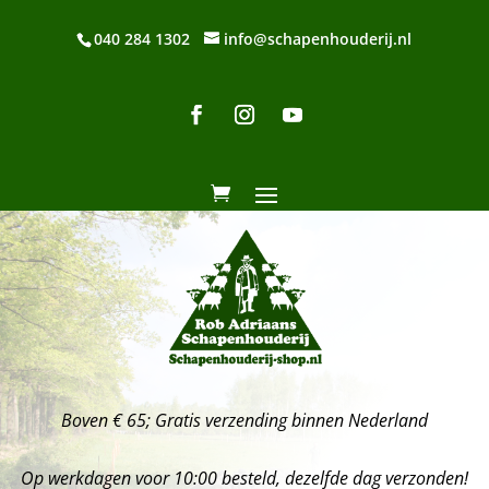
040 284 1302
info@schapenhouderij.nl
Boven € 65; Gratis verzending binnen Nederland
Op werkdagen voor 10:00 besteld, dezelfde dag verzonden!