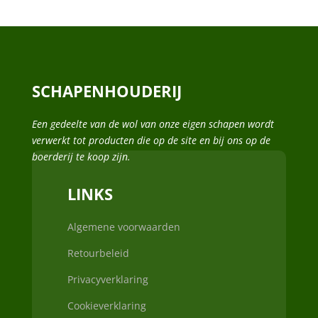
SCHAPENHOUDERIJ
Een gedeelte van de wol van onze eigen schapen wordt
verwerkt tot producten die op de site en bij ons op de
boerderij te koop zijn.
LINKS
Algemene voorwaarden
Retourbeleid
Privacyverklaring
Cookieverklaring