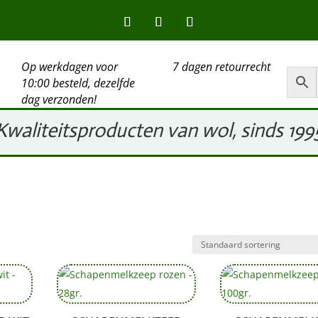
Op werkdagen voor
7 dagen retourrecht
10:00 besteld, dezelfde
dag verzonden!
Kwaliteitsproducten van wol, sinds 199