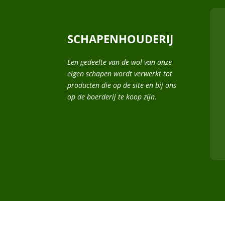
SCHAPENHOUDERIJ
Een gedeelte van de wol van onze
eigen schapen wordt verwerkt tot
producten die op de site en bij ons
op de boerderij te koop zijn.