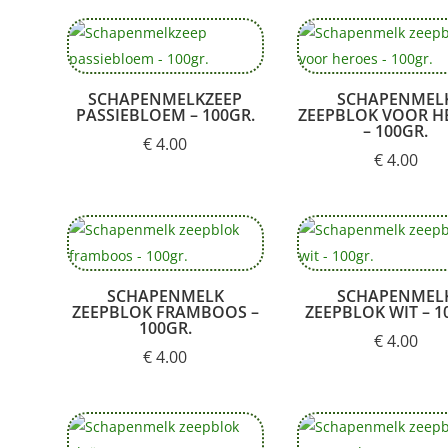
SCHAPENMELKZEEP
SCHAPENMEL
PASSIEBLOEM – 100GR.
ZEEPBLOK VOOR H
– 100GR.
€
4.00
€
4.00
SCHAPENMELK
SCHAPENMEL
ZEEPBLOK FRAMBOOS –
ZEEPBLOK WIT – 1
100GR.
€
4.00
€
4.00