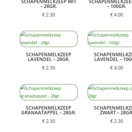
SCHAPENMELKZEEP WIT
SCHAPENMELKZEE
– 28GR.
– 100GR.
€
2.30
€
4.00
SCHAPENMELKZEEP
SCHAPENMELKZ
LAVENDEL – 28GR.
LAVENDEL – 100
€
2.30
€
4.00
SCHAPENMELKZEEP
SCHAPENMELKZ
GRANAATAPPEL – 28GR.
ZWART – 28GR
€
2.30
€
2.30