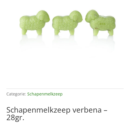
Categorie:
Schapenmelkzeep
Schapenmelkzeep verbena –
28gr.