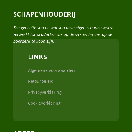
SCHAPENHOUDERIJ
Een gedeelte van de wol van onze eigen schapen wordt
verwerkt tot producten die op de site en bij ons op de
boerderij te koop zijn.
LINKS
Algemene voorwaarden
Retourbeleid
Privacyverklaring
Cookieverklaring