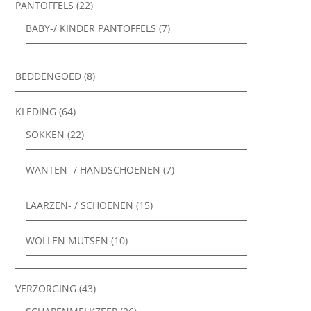
PANTOFFELS
(22)
BABY-/ KINDER PANTOFFELS
(7)
BEDDENGOED
(8)
KLEDING
(64)
SOKKEN
(22)
WANTEN- / HANDSCHOENEN
(7)
LAARZEN- / SCHOENEN
(15)
WOLLEN MUTSEN
(10)
VERZORGING
(43)