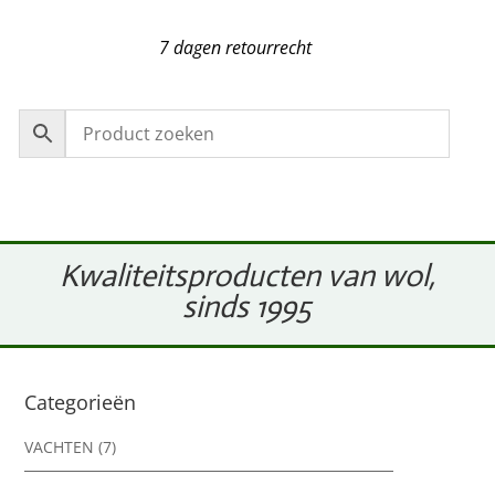
7 dagen retourrecht
Kwaliteitsproducten van wol,
sinds 1995
Categorieën
VACHTEN
(7)