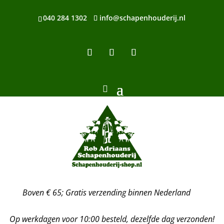
040 284 1302
info@schapenhouderij.nl
Boven € 65; Gratis verzending binnen Nederland
Op werkdagen voor 10:00 besteld, dezelfde dag verzonden!