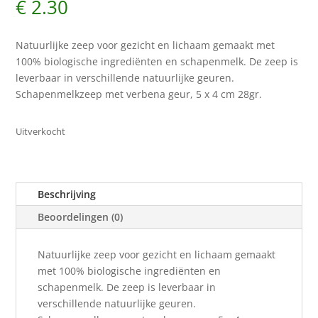
€
2.30
Natuurlijke zeep voor gezicht en lichaam gemaakt met
100% biologische ingrediënten en schapenmelk. De zeep is
leverbaar in verschillende natuurlijke geuren.
Schapenmelkzeep met verbena geur, 5 x 4 cm 28gr.
Uitverkocht
Beschrijving
Beoordelingen (0)
Natuurlijke zeep voor gezicht en lichaam gemaakt
met 100% biologische ingrediënten en
schapenmelk. De zeep is leverbaar in
verschillende natuurlijke geuren.