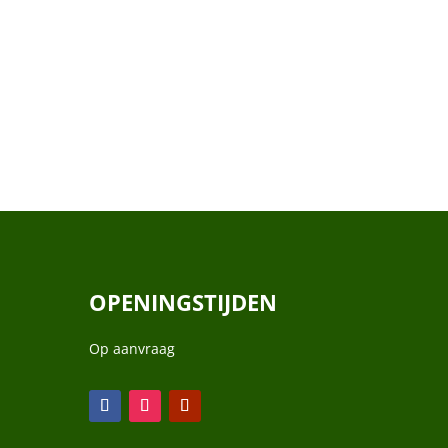
OPENINGSTIJDEN
Op aanvraag