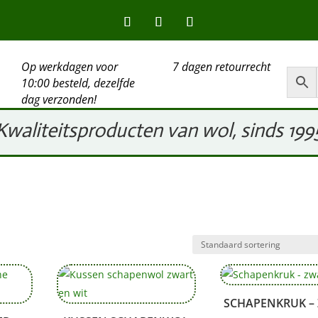
Op werkdagen voor
7 dagen retourrecht
10:00 besteld, dezelfde
dag verzonden!
Kwaliteitsproducten van wol, sinds 199
SCHAPENKRUK –