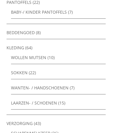
PANTOFFELS
(22)
BABY-/ KINDER PANTOFFELS
(7)
BEDDENGOED
(8)
KLEDING
(64)
WOLLEN MUTSEN
(10)
SOKKEN
(22)
WANTEN- / HANDSCHOENEN
(7)
LAARZEN- / SCHOENEN
(15)
VERZORGING
(43)