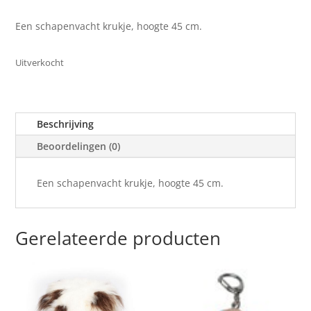
Een schapenvacht krukje, hoogte 45 cm.
Uitverkocht
Beschrijving
Beoordelingen (0)
Een schapenvacht krukje, hoogte 45 cm.
Gerelateerde producten