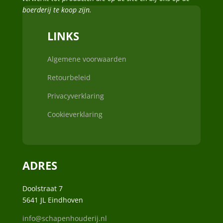
boerderij te koop zijn.
LINKS
Algemene voorwaarden
Retourbeleid
Privacyverklaring
Cookieverklaring
ADRES
Doolstraat 7
5641 JL Eindhoven
info@schapenhouderij.nl