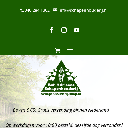
040 284 1302
info@schapenhouderij.nl
Boven € 65; Gratis verzending binnen Nederland
Op werkdagen voor 10:00 besteld, dezelfde dag verzonden!