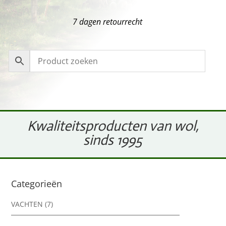
7 dagen retourrecht
Kwaliteitsproducten van wol,
sinds 1995
Categorieën
VACHTEN
(7)