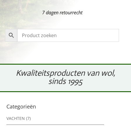
7 dagen retourrecht
Kwaliteitsproducten van wol,
sinds 1995
Categorieën
VACHTEN
(7)