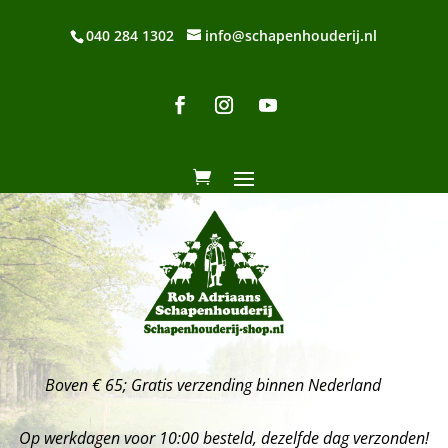
040 284 1302
info@schapenhouderij.nl
Boven € 65; Gratis verzending binnen Nederland
Op werkdagen voor 10:00 besteld, dezelfde dag verzonden!