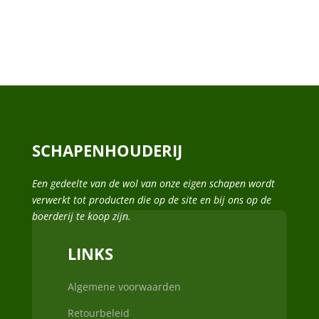
SCHAPENHOUDERIJ
Een gedeelte van de wol van onze eigen schapen wordt
verwerkt tot producten die op de site en bij ons op de
boerderij te koop zijn.
LINKS
Algemene voorwaarden
Retourbeleid