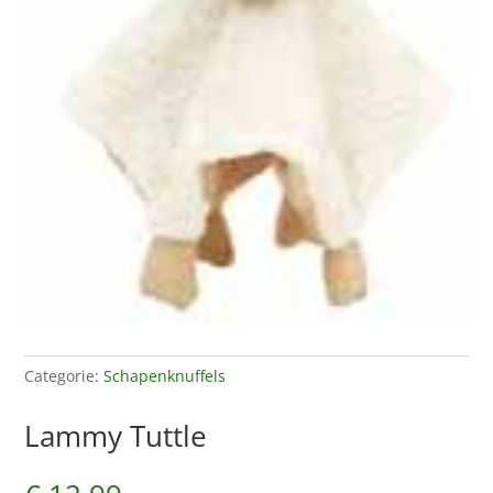
Categorie:
Schapenknuffels
Lammy Tuttle