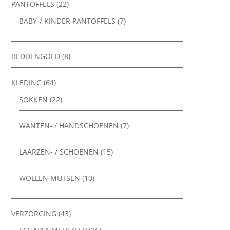
PANTOFFELS
(22)
BABY-/ KINDER PANTOFFELS
(7)
BEDDENGOED
(8)
KLEDING
(64)
SOKKEN
(22)
WANTEN- / HANDSCHOENEN
(7)
LAARZEN- / SCHOENEN
(15)
WOLLEN MUTSEN
(10)
VERZORGING
(43)