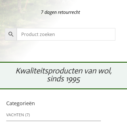
7 dagen retourrecht
Kwaliteitsproducten van wol,
sinds 1995
Categorieën
VACHTEN
(7)