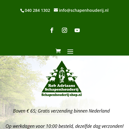
040 284 1302
info@schapenhouderij.nl
Boven € 65; Gratis verzending binnen Nederland
Op werkdagen voor 10:00 besteld, dezelfde dag verzonden!