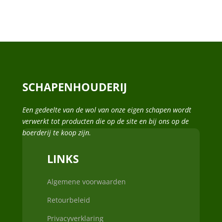
SCHAPENHOUDERIJ
Een gedeelte van de wol van onze eigen schapen wordt
verwerkt tot producten die op de site en bij ons op de
boerderij te koop zijn.
LINKS
Algemene voorwaarden
Retourbeleid
Privacyverklaring