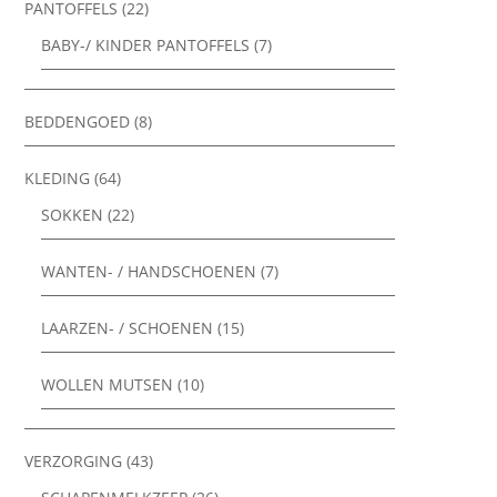
PANTOFFELS
(22)
BABY-/ KINDER PANTOFFELS
(7)
BEDDENGOED
(8)
KLEDING
(64)
SOKKEN
(22)
WANTEN- / HANDSCHOENEN
(7)
LAARZEN- / SCHOENEN
(15)
WOLLEN MUTSEN
(10)
VERZORGING
(43)