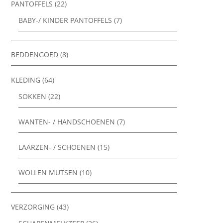
PANTOFFELS
(22)
BABY-/ KINDER PANTOFFELS
(7)
BEDDENGOED
(8)
KLEDING
(64)
SOKKEN
(22)
WANTEN- / HANDSCHOENEN
(7)
LAARZEN- / SCHOENEN
(15)
WOLLEN MUTSEN
(10)
VERZORGING
(43)