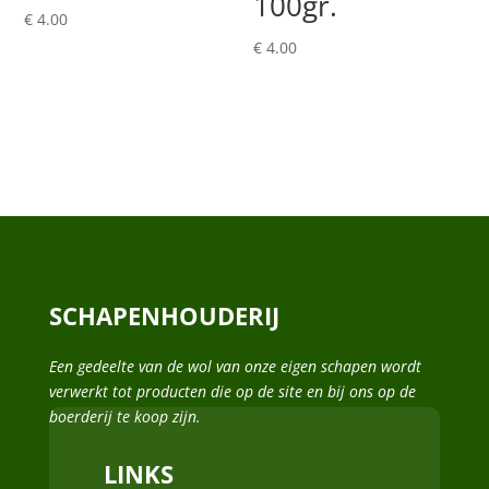
100gr.
€
4.00
€
4.00
SCHAPENHOUDERIJ
Een gedeelte van de wol van onze eigen schapen wordt
verwerkt tot producten die op de site en bij ons op de
boerderij te koop zijn.
LINKS