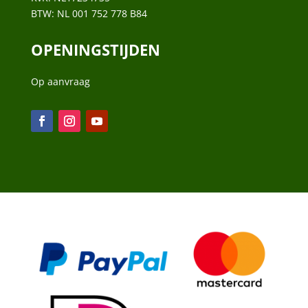
BTW:
NL 001 752 778 B84
OPENINGSTIJDEN
Op aanvraag