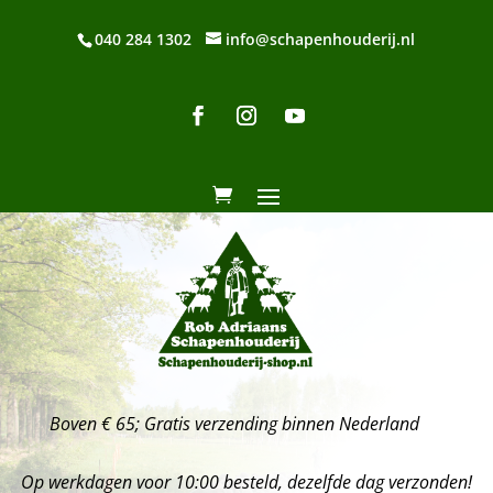
040 284 1302
info@schapenhouderij.nl
Boven € 65; Gratis verzending binnen Nederland
Op werkdagen voor 10:00 besteld, dezelfde dag verzonden!