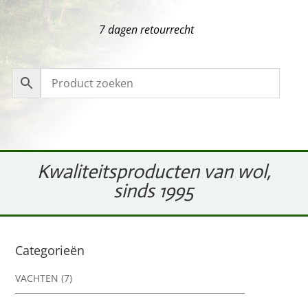
7 dagen retourrecht
Kwaliteitsproducten van wol,
sinds 1995
Categorieën
VACHTEN
(7)