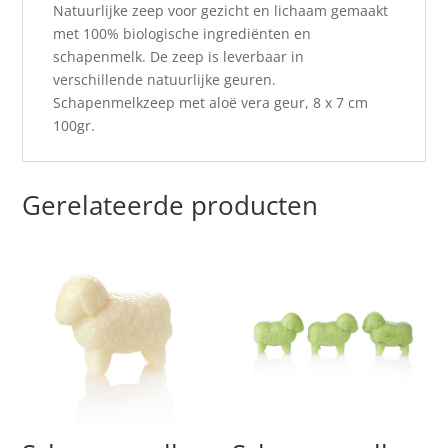
Natuurlijke zeep voor gezicht en lichaam gemaakt
met 100% biologische ingrediënten en
schapenmelk. De zeep is leverbaar in
verschillende natuurlijke geuren.
Schapenmelkzeep met aloë vera geur, 8 x 7 cm
100gr.
Gerelateerde producten