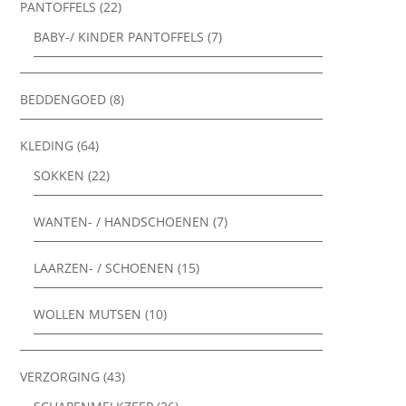
PANTOFFELS
(22)
BABY-/ KINDER PANTOFFELS
(7)
BEDDENGOED
(8)
KLEDING
(64)
SOKKEN
(22)
WANTEN- / HANDSCHOENEN
(7)
LAARZEN- / SCHOENEN
(15)
WOLLEN MUTSEN
(10)
VERZORGING
(43)