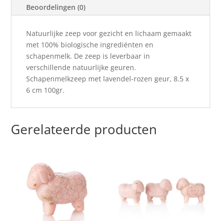
Beoordelingen (0)
Natuurlijke zeep voor gezicht en lichaam gemaakt
met 100% biologische ingrediënten en
schapenmelk. De zeep is leverbaar in
verschillende natuurlijke geuren.
Schapenmelkzeep met lavendel-rozen geur, 8.5 x
6 cm 100gr.
Gerelateerde producten