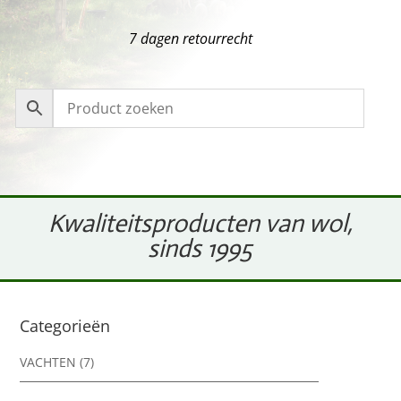
7 dagen retourrecht
Kwaliteitsproducten van wol,
sinds 1995
Categorieën
VACHTEN
(7)