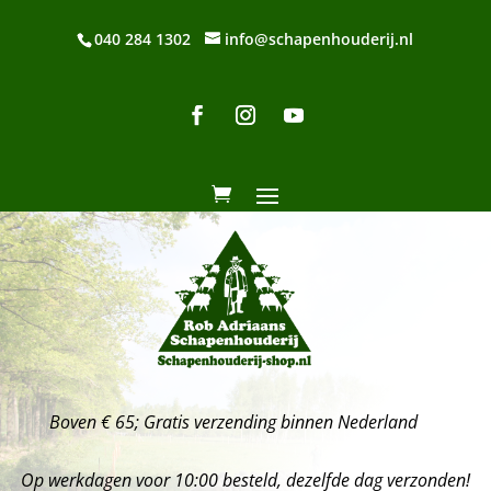
040 284 1302
info@schapenhouderij.nl
Boven € 65; Gratis verzending binnen Nederland
Op werkdagen voor 10:00 besteld, dezelfde dag verzonden!