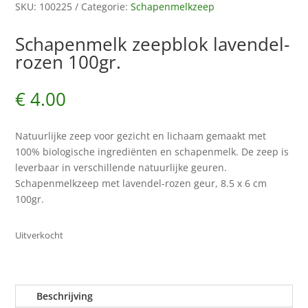
SKU:
100225
Categorie:
Schapenmelkzeep
Schapenmelk zeepblok lavendel-
rozen 100gr.
€
4.00
Natuurlijke zeep voor gezicht en lichaam gemaakt met
100% biologische ingrediënten en schapenmelk. De zeep is
leverbaar in verschillende natuurlijke geuren.
Schapenmelkzeep met lavendel-rozen geur, 8.5 x 6 cm
100gr.
Uitverkocht
Beschrijving