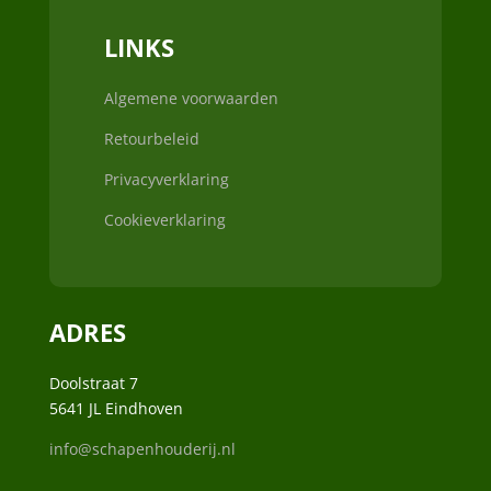
LINKS
Algemene voorwaarden
Retourbeleid
Privacyverklaring
Cookieverklaring
ADRES
Doolstraat 7
5641 JL Eindhoven
info@schapenhouderij.nl