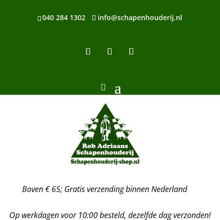
040 284 1302
info@schapenhouderij.nl
Boven € 65; Gratis verzending binnen Nederland
Op werkdagen voor 10:00 besteld, dezelfde dag verzonden!