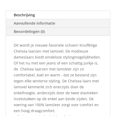
Beschrijving
Aanvullende informatie
Beoordelingen (0)
Dit wordt je nieuwe favoriete schoen! Knuffelige
Chelsea laarzen met lamsvel. De modieuze
dameslaars biedt eindeloze stylingmogelijkheden.
Of het nu met een jeans of een schattig jurkje is,
de Chelsea laarzen met lamsleer zijn zo
comfortabel, koel en warm - dat ze bestand zijn
tegen elke winterse styling. De Chelsea laars met
lamsvel kenmerkt zich enerzijds door de
enkelhoogte, anderzijds door de twee elastieken
inzetstukken op de enkel aan beide zijden. De
voering van 100% lamsleer zorgt voor comfort en
een hoog draagcomfort.