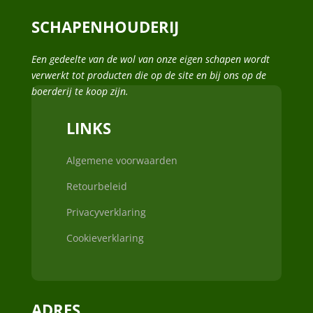
SCHAPENHOUDERIJ
Een gedeelte van de wol van onze eigen schapen wordt
verwerkt tot producten die op de site en bij ons op de
boerderij te koop zijn.
LINKS
Algemene voorwaarden
Retourbeleid
Privacyverklaring
Cookieverklaring
ADRES