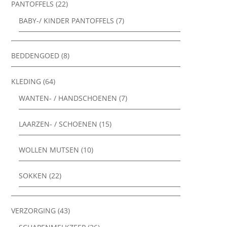
PANTOFFELS
(22)
BABY-/ KINDER PANTOFFELS
(7)
BEDDENGOED
(8)
KLEDING
(64)
WANTEN- / HANDSCHOENEN
(7)
LAARZEN- / SCHOENEN
(15)
WOLLEN MUTSEN
(10)
SOKKEN
(22)
VERZORGING
(43)