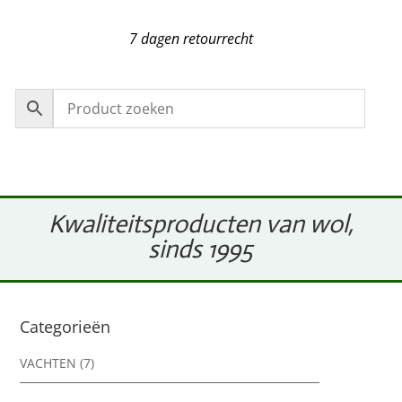
7 dagen retourrecht
Kwaliteitsproducten van wol,
sinds 1995
Categorieën
VACHTEN
(7)