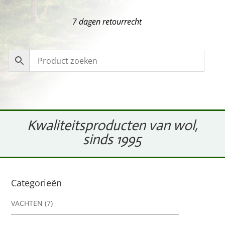
7 dagen retourrecht
Kwaliteitsproducten van wol,
sinds 1995
Categorieën
VACHTEN
(7)