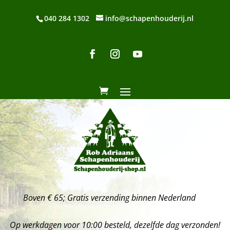
040 284 1302
info@schapenhouderij.nl
Boven € 65; Gratis verzending binnen Nederland
Op werkdagen voor 10:00 besteld, dezelfde dag verzonden!