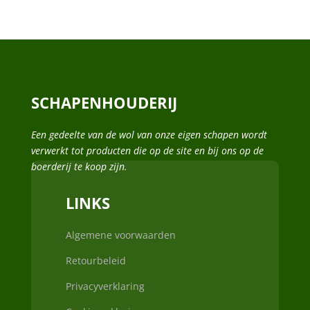
SCHAPENHOUDERIJ
Een gedeelte van de wol van onze eigen schapen wordt
verwerkt tot producten die op de site en bij ons op de
boerderij te koop zijn.
LINKS
Algemene voorwaarden
Retourbeleid
Privacyverklaring