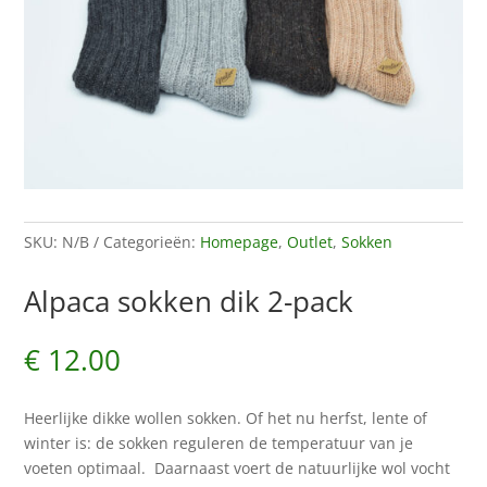
SKU:
N/B
Categorieën:
Homepage
,
Outlet
,
Sokken
Alpaca sokken dik 2-pack
€
12.00
Heerlijke dikke wollen sokken. Of het nu herfst, lente of
winter is: de sokken reguleren de temperatuur van je
voeten optimaal. Daarnaast voert de natuurlijke wol vocht