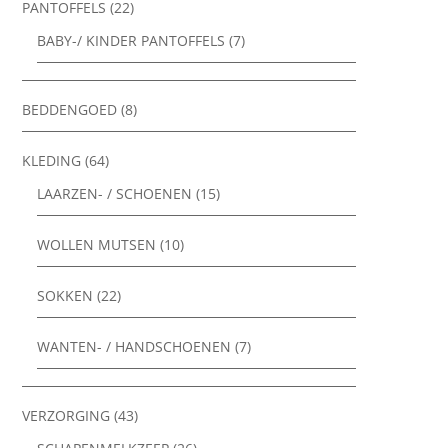
PANTOFFELS
(22)
BABY-/ KINDER PANTOFFELS
(7)
BEDDENGOED
(8)
KLEDING
(64)
LAARZEN- / SCHOENEN
(15)
WOLLEN MUTSEN
(10)
SOKKEN
(22)
WANTEN- / HANDSCHOENEN
(7)
VERZORGING
(43)