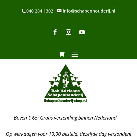
040 284 1302
info@schapenhouderij.nl
Boven € 65; Gratis verzending binnen Nederland
Op werkdagen voor 10:00 besteld, dezelfde dag verzonden!