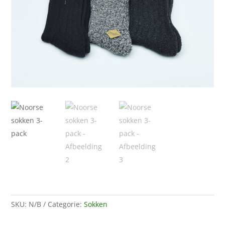
SKU:
N/B
Categorie:
Sokken