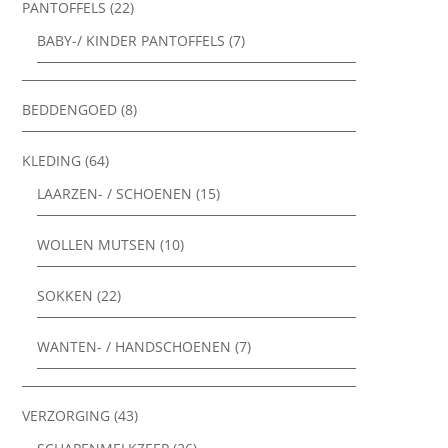
PANTOFFELS
(22)
BABY-/ KINDER PANTOFFELS
(7)
BEDDENGOED
(8)
KLEDING
(64)
LAARZEN- / SCHOENEN
(15)
WOLLEN MUTSEN
(10)
SOKKEN
(22)
WANTEN- / HANDSCHOENEN
(7)
VERZORGING
(43)