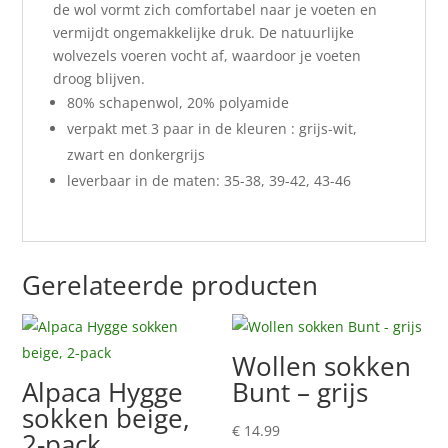
de wol vormt zich comfortabel naar je voeten en
vermijdt ongemakkelijke druk. De natuurlijke
wolvezels voeren vocht af, waardoor je voeten
droog blijven.
80% schapenwol, 20% polyamide
verpakt met 3 paar in de kleuren : grijs-wit,
zwart en donkergrijs
leverbaar in de maten: 35-38, 39-42, 43-46
Gerelateerde producten
Wollen sokken
Alpaca Hygge
Bunt – grijs
sokken beige,
€
14.99
2-pack