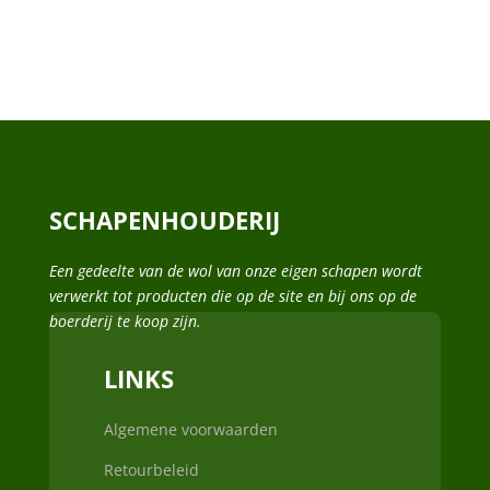
SCHAPENHOUDERIJ
Een gedeelte van de wol van onze eigen schapen wordt
verwerkt tot producten die op de site en bij ons op de
boerderij te koop zijn.
LINKS
Algemene voorwaarden
Retourbeleid