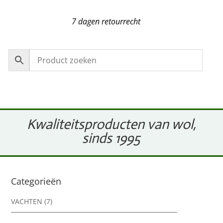
7 dagen retourrecht
Kwaliteitsproducten van wol,
sinds 1995
Categorieën
VACHTEN
(7)