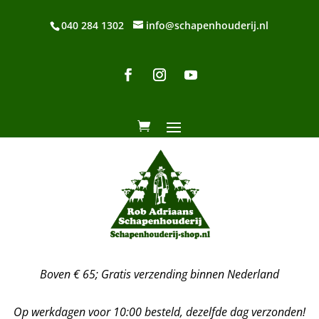
040 284 1302
info@schapenhouderij.nl
Boven € 65; Gratis verzending binnen Nederland
Op werkdagen voor 10:00 besteld, dezelfde dag verzonden!