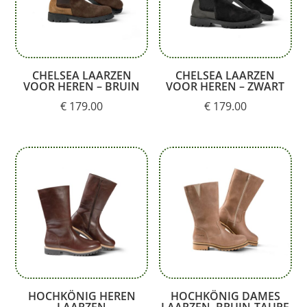
CHELSEA LAARZEN
CHELSEA LAARZEN
VOOR HEREN – BRUIN
VOOR HEREN – ZWART
€
179.00
€
179.00
HOCHKÖNIG HEREN
HOCHKÖNIG DAMES