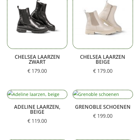
CHELSEA LAARZEN
CHELSEA LAARZEN
ZWART
BEIGE
€
179.00
€
179.00
ADELINE LAARZEN,
GRENOBLE SCHOENEN
BEIGE
€
199.00
€
119.00