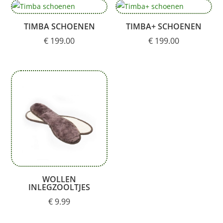
TIMBA SCHOENEN
TIMBA+ SCHOENEN
€
199.00
€
199.00
WOLLEN
INLEGZOOLTJES
€
9.99