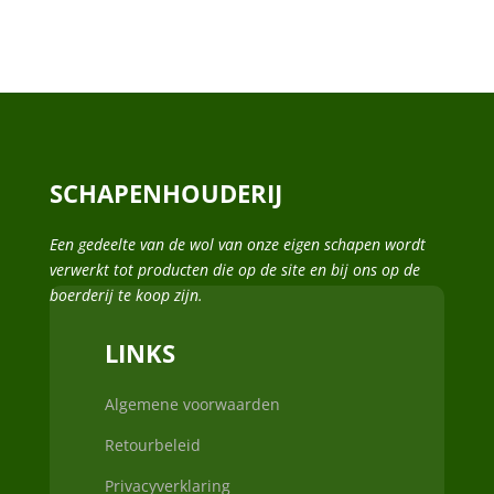
SCHAPENHOUDERIJ
Een gedeelte van de wol van onze eigen schapen wordt
verwerkt tot producten die op de site en bij ons op de
boerderij te koop zijn.
LINKS
Algemene voorwaarden
Retourbeleid
Privacyverklaring