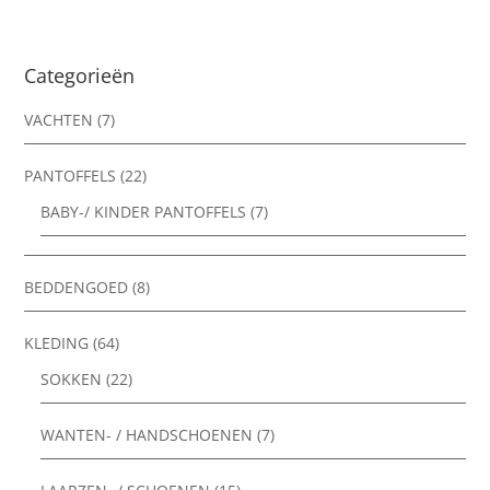
Categorieën
VACHTEN
(7)
PANTOFFELS
(22)
BABY-/ KINDER PANTOFFELS
(7)
BEDDENGOED
(8)
KLEDING
(64)
SOKKEN
(22)
WANTEN- / HANDSCHOENEN
(7)