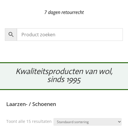
7 dagen retourrecht
Kwaliteitsproducten van wol,
sinds 1995
Laarzen- / Schoenen
Toont alle 15 resultaten