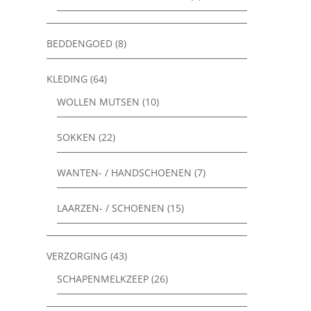
BEDDENGOED
(8)
KLEDING
(64)
WOLLEN MUTSEN
(10)
SOKKEN
(22)
WANTEN- / HANDSCHOENEN
(7)
LAARZEN- / SCHOENEN
(15)
VERZORGING
(43)
SCHAPENMELKZEEP
(26)