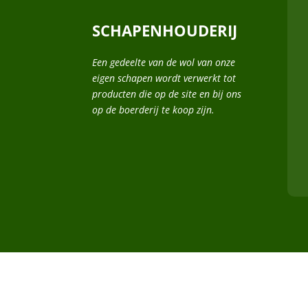
SCHAPENHOUDERIJ
Een gedeelte van de wol van onze
eigen schapen wordt verwerkt tot
producten die op de site en bij ons
op de boerderij te koop zijn.