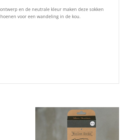
e ontwerp en de neutrale kleur maken deze sokken
schoenen voor een wandeling in de kou.