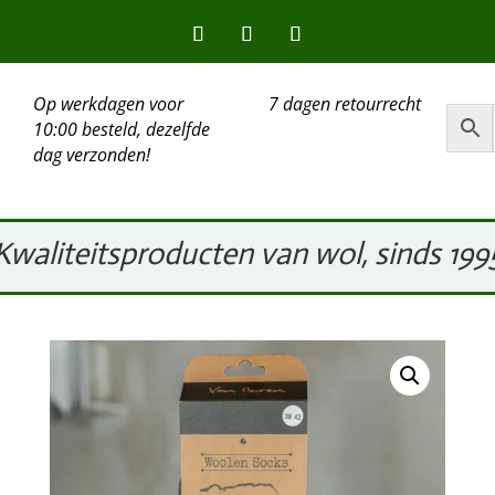
Op werkdagen voor
7 dagen retourrecht
10:00 besteld, dezelfde
dag verzonden!
Kwaliteitsproducten van wol, sinds 199