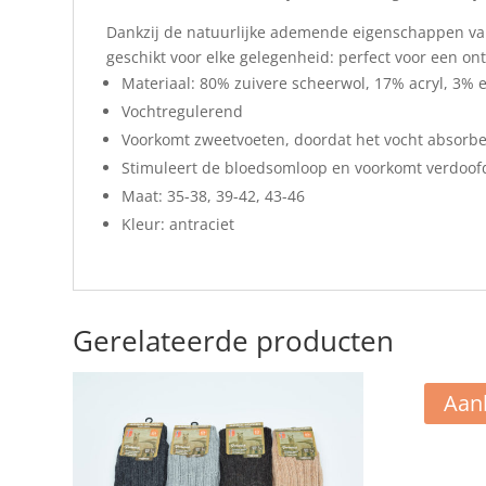
Dankzij de natuurlijke ademende eigenschappen van 
geschikt voor elke gelegenheid: perfect voor een on
Materiaal: 80% zuivere scheerwol, 17% acryl, 3% 
Vochtregulerend
Voorkomt zweetvoeten, doordat het vocht absorbe
Stimuleert de bloedsomloop en voorkomt verdoof
Maat: 35-38, 39-42, 43-46
Kleur: antraciet
Gerelateerde producten
Aan