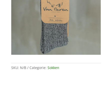
SKU:
N/B
Categorie:
Sokken