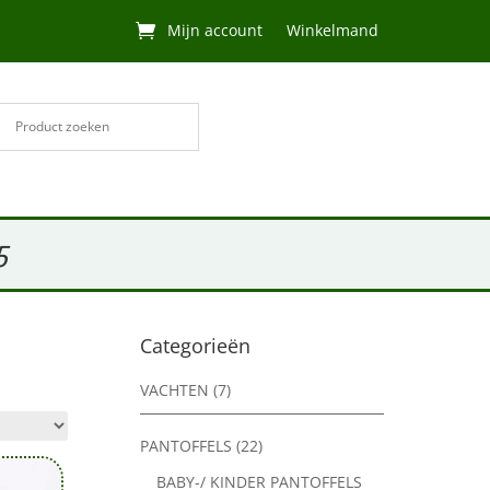
Mijn account
Winkelmand
5
Categorieën
VACHTEN
(7)
PANTOFFELS
(22)
BABY-/ KINDER PANTOFFELS