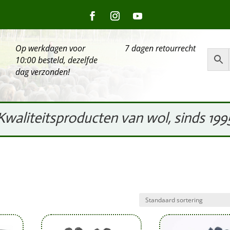
Op werkdagen voor
7 dagen retourrecht
10:00 besteld, dezelfde
dag verzonden!
Kwaliteitsproducten van wol, sinds 199