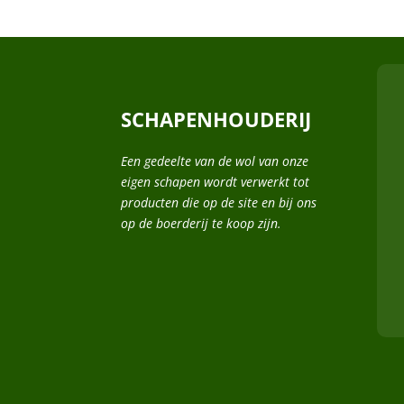
SCHAPENHOUDERIJ
Een gedeelte van de wol van onze
eigen schapen wordt verwerkt tot
producten die op de site en bij ons
op de boerderij te koop zijn.