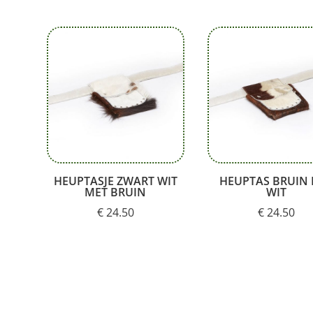
HEUPTASJE ZWART WIT
HEUPTAS BRUIN
MET BRUIN
WIT
€
24.50
€
24.50