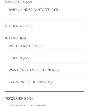
PANTOFFELS
(22)
BABY-/ KINDER PANTOFFELS
(7)
BEDDENGOED
(8)
KLEDING
(64)
WOLLEN MUTSEN
(10)
SOKKEN
(22)
WANTEN- / HANDSCHOENEN
(7)
LAARZEN- / SCHOENEN
(15)
VERZORGING
(43)