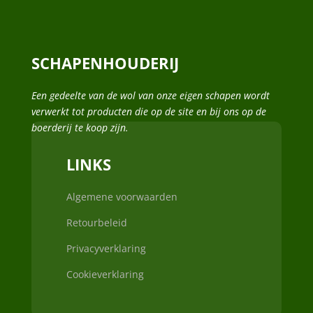
SCHAPENHOUDERIJ
Een gedeelte van de wol van onze eigen schapen wordt
verwerkt tot producten die op de site en bij ons op de
boerderij te koop zijn.
LINKS
Algemene voorwaarden
Retourbeleid
Privacyverklaring
Cookieverklaring