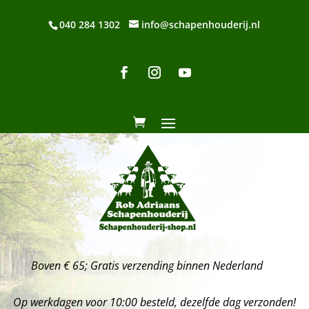
040 284 1302
info@schapenhouderij.nl
Boven € 65; Gratis verzending binnen Nederland
Op werkdagen voor 10:00 besteld, dezelfde dag verzonden!