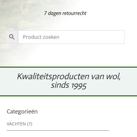
7 dagen retourrecht
Kwaliteitsproducten van wol,
sinds 1995
Categorieën
VACHTEN
(7)