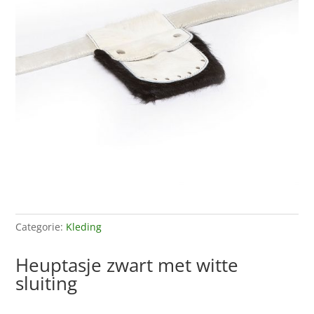
Categorie:
Kleding
Heuptasje zwart met witte
sluiting