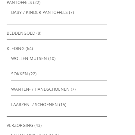
PANTOFFELS
(22)
BABY-/ KINDER PANTOFFELS
(7)
BEDDENGOED
(8)
KLEDING
(64)
WOLLEN MUTSEN
(10)
SOKKEN
(22)
WANTEN- / HANDSCHOENEN
(7)
LAARZEN- / SCHOENEN
(15)
VERZORGING
(43)