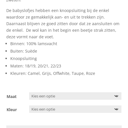
De babyslofjes hebben een knoopsluiting bij de enkel
waardoor ze gemakkelijk aan- en uit te trekken zijn.
Daarnaast blijven ze goed zitten door dat ze aansluiten om
de enkel. De wol kan in het begin een beetje strak zitten,
deze vormt naar de voet.
Binnen: 100% lamsvacht
Buiten: Suède
Knoopsluiting
Maten: 18/19, 20/21, 22/23
Kleuren: Camel, Grijs, Offwhite, Taupe, Roze
Maat
Kleur