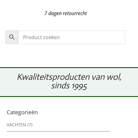
7 dagen retourrecht
Kwaliteitsproducten van wol,
sinds 1995
Categorieën
VACHTEN
(7)