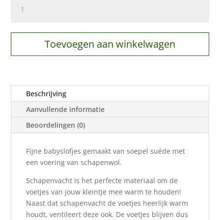
Schapenvacht
babyslofjes
aantal
Toevoegen aan winkelwagen
Beschrijving
Aanvullende informatie
Beoordelingen (0)
Fijne babyslofjes gemaakt van soepel suéde met
een voering van schapenwol.
Schapenvacht is het perfecte materiaal om de
voetjes van jouw kleintje mee warm te houden!
Naast dat schapenvacht de voetjes heerlijk warm
houdt, ventileert deze ook. De voetjes blijven dus