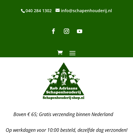
040 284 1302
info@schapenhouderij.nl
Boven € 65; Gratis verzending binnen Nederland
Op werkdagen voor 10:00 besteld, dezelfde dag verzonden!