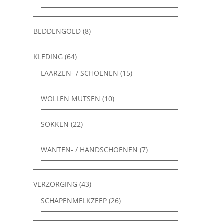
BEDDENGOED
(8)
KLEDING
(64)
LAARZEN- / SCHOENEN
(15)
WOLLEN MUTSEN
(10)
SOKKEN
(22)
WANTEN- / HANDSCHOENEN
(7)
VERZORGING
(43)
SCHAPENMELKZEEP
(26)