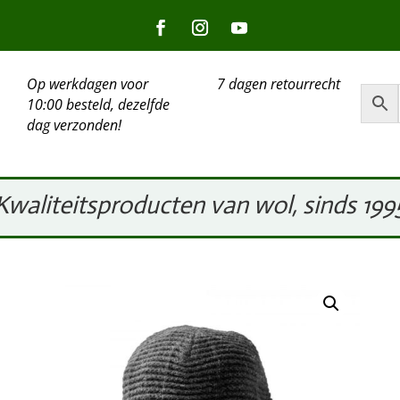
Op werkdagen voor
7 dagen retourrecht
10:00 besteld, dezelfde
dag verzonden!
Kwaliteitsproducten van wol, sinds 199