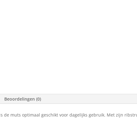
Beoordelingen (0)
s de muts optimaal geschikt voor dagelijks gebruik. Met zijn ribst