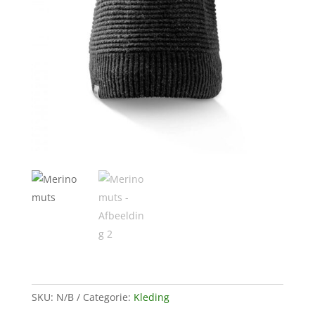
SKU:
N/B
Categorie:
Kleding