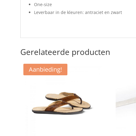
One-size
Leverbaar in de kleuren: antraciet en zwart
Gerelateerde producten
Aanbieding!