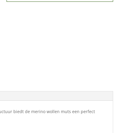
ructuur biedt de merino wollen muts een perfect