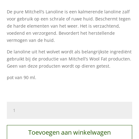
De pure Mitchell’s Lanoline is een kalmerende lanoline zalf
voor gebruik op een schrale of ruwe huid. Beschermt tegen
de harde elementen van het weer. Het is verzachtend,
voedend en verzorgend. Bevordert het herstellende
vermogen van de huid.
De lanoline uit het wolvet wordt als belangrijkste ingrediënt
gebruikt bij de productie van Mitchell’s Wool Fat producten.
Geen van deze producten wordt op dieren getest.
pot van 90 ml.
Lanoline
aantal
Toevoegen aan winkelwagen