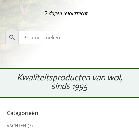
7 dagen retourrecht
Kwaliteitsproducten van wol,
sinds 1995
Categorieën
VACHTEN
(7)