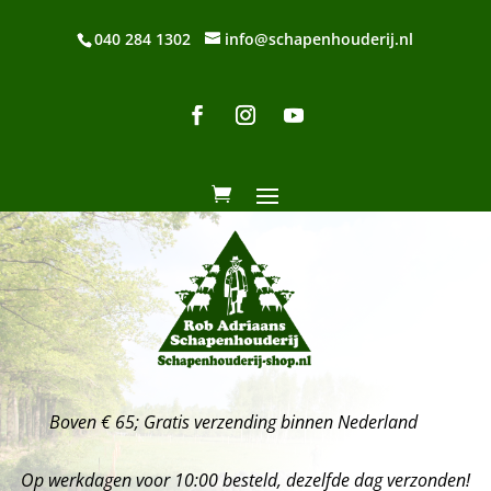
040 284 1302
info@schapenhouderij.nl
Boven € 65; Gratis verzending binnen Nederland
Op werkdagen voor 10:00 besteld, dezelfde dag verzonden!