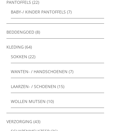
PANTOFFELS
(22)
BABY-/ KINDER PANTOFFELS
(7)
BEDDENGOED
(8)
KLEDING
(64)
SOKKEN
(22)
WANTEN- / HANDSCHOENEN
(7)
LAARZEN- / SCHOENEN
(15)
WOLLEN MUTSEN
(10)
VERZORGING
(43)