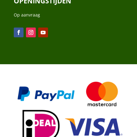
OPENINGSTIJDEN
Op aanvraag