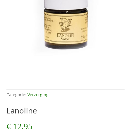
Categorie:
Verzorging
Lanoline
€
12.95