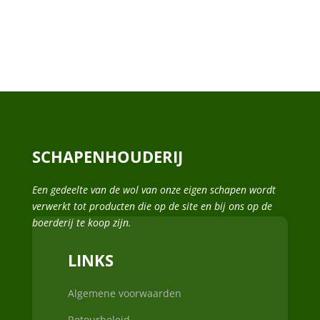
SCHAPENHOUDERIJ
Een gedeelte van de wol van onze eigen schapen wordt
verwerkt tot producten die op de site en bij ons op de
boerderij te koop zijn.
LINKS
Algemene voorwaarden
Retourbeleid