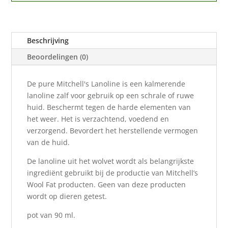
Beschrijving
Beoordelingen (0)
De pure Mitchell's Lanoline is een kalmerende
lanoline zalf voor gebruik op een schrale of ruwe
huid. Beschermt tegen de harde elementen van
het weer. Het is verzachtend, voedend en
verzorgend. Bevordert het herstellende vermogen
van de huid.
De lanoline uit het wolvet wordt als belangrijkste
ingrediënt gebruikt bij de productie van Mitchell’s
Wool Fat producten. Geen van deze producten
wordt op dieren getest.
pot van 90 ml.