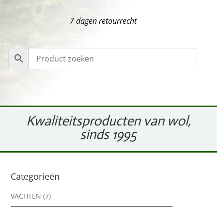
7 dagen retourrecht
Kwaliteitsproducten van wol,
sinds 1995
Categorieën
VACHTEN
(7)