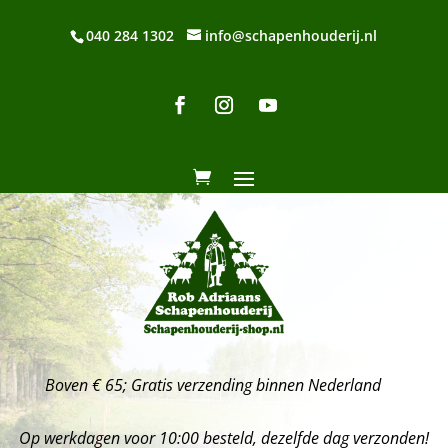
040 284 1302
info@schapenhouderij.nl
Boven € 65; Gratis verzending binnen Nederland
Op werkdagen voor 10:00 besteld, dezelfde dag verzonden!