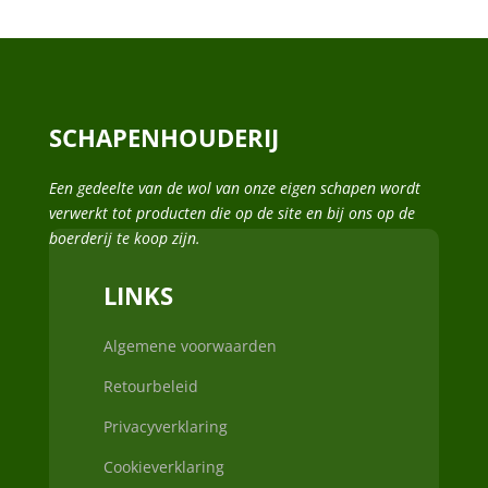
SCHAPENHOUDERIJ
Een gedeelte van de wol van onze eigen schapen wordt
verwerkt tot producten die op de site en bij ons op de
boerderij te koop zijn.
LINKS
Algemene voorwaarden
Retourbeleid
Privacyverklaring
Cookieverklaring