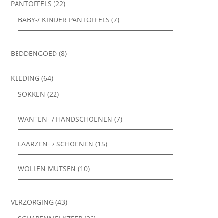
PANTOFFELS
(22)
BABY-/ KINDER PANTOFFELS
(7)
BEDDENGOED
(8)
KLEDING
(64)
SOKKEN
(22)
WANTEN- / HANDSCHOENEN
(7)
LAARZEN- / SCHOENEN
(15)
WOLLEN MUTSEN
(10)
VERZORGING
(43)