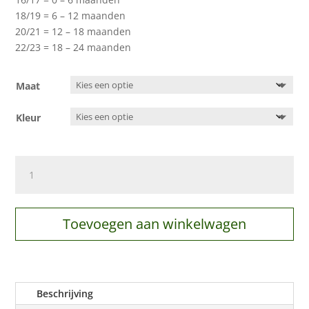
18/19 = 6 – 12 maanden
20/21 = 12 – 18 maanden
22/23 = 18 – 24 maanden
Maat
Kleur
Babypantoffel
Kuschl
aantal
Toevoegen aan winkelwagen
Beschrijving